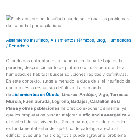
Aislamiento insuflado
,
Aislamientos térmicos
,
Blog
,
Humedades
/ Por
admin
Cuando nos enfrentamos a manchas en la parte baja de las
paredes, desprendimiento de pintura o un olor persistente a
humedad, es habitual buscar soluciones rápidas y definitivas.
En este contexto, surge a menudo la duda de si el insuflado de
cámaras es la respuesta definitiva. La demanda
de
aislamientos en Úbeda
, Linares, Andújar, Vigo, Terrassa,
Murcia, Fuenlabrada, Logroño, Badajoz, Castellón de la
Plana y otras poblaciones
ha crecido exponencialmente, ya
que los propietarios buscan mejorar la
eficiencia energética
y
el confort de sus viviendas. Sin embargo, antes de proceder,
es fundamental entender qué tipo de patología afecta al
edificio, pues una mala diagnosis puede agravar el problema