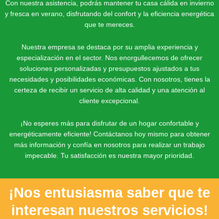
Con nuestra asistencia, podrás mantener tu casa cálida en invierno
y fresca en verano, disfrutando del confort y la eficiencia energética
que te mereces.
Nuestra empresa se destaca por su amplia experiencia y
especialización en el sector. Nos enorgullecemos de ofrecer
soluciones personalizadas y presupuestos ajustados a tus
necesidades y posibilidades económicas. Con nosotros, tienes la
certeza de recibir un servicio de alta calidad y una atención al
cliente excepcional.
¡No esperes más para disfrutar de un hogar confortable y
energéticamente eficiente! Contáctanos hoy mismo para obtener
más información y confía en nosotros para realizar un trabajo
impecable. Tu satisfacción es nuestra mayor prioridad.
¡Nos entusiasma saber que te
interesan nuestros servicios!