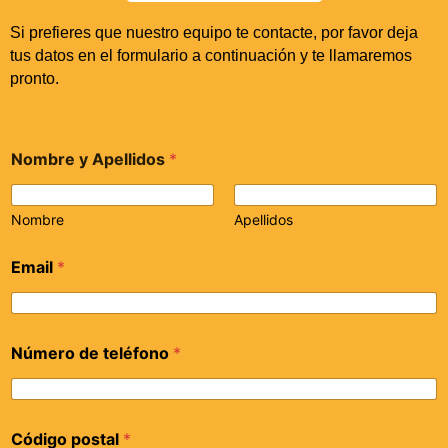
Si prefieres que nuestro equipo te contacte, por favor deja
tus datos en el formulario a continuación y te llamaremos
pronto.
Nombre y Apellidos
*
Nombre
Apellidos
Email
*
Número de teléfono
*
Código postal
*