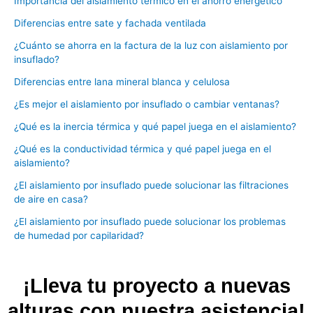
Importancia del aislamiento térmico en el ahorro energético
Diferencias entre sate y fachada ventilada
¿Cuánto se ahorra en la factura de la luz con aislamiento por
insuflado?
Diferencias entre lana mineral blanca y celulosa
¿Es mejor el aislamiento por insuflado o cambiar ventanas?
¿Qué es la inercia térmica y qué papel juega en el aislamiento?
¿Qué es la conductividad térmica y qué papel juega en el
aislamiento?
¿El aislamiento por insuflado puede solucionar las filtraciones
de aire en casa?
¿El aislamiento por insuflado puede solucionar los problemas
de humedad por capilaridad?
¡Lleva tu proyecto a nuevas
alturas con nuestra asistencia!