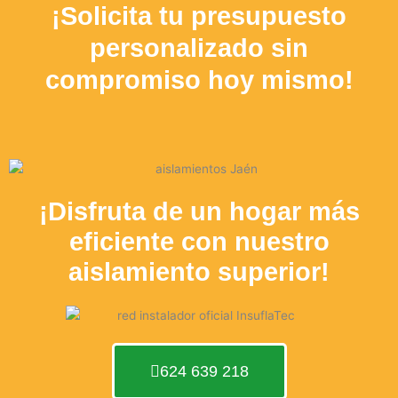
¡Solicita tu presupuesto
personalizado sin
compromiso hoy mismo!
¡Disfruta de un hogar más
eficiente con nuestro
aislamiento superior!
624 639 218