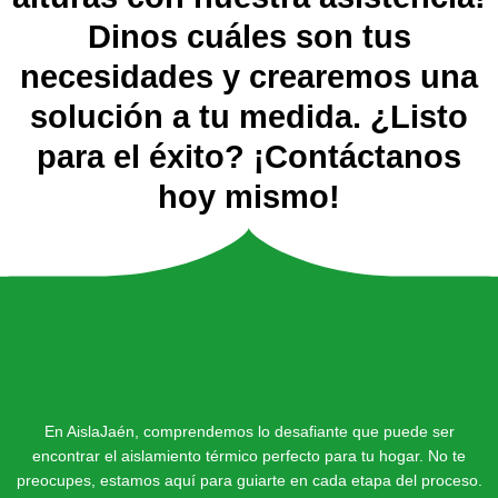
Dinos cuáles son tus
necesidades y crearemos una
solución a tu medida. ¿Listo
para el éxito? ¡Contáctanos
hoy mismo!
En AislaJaén, comprendemos lo desafiante que puede ser
encontrar el aislamiento térmico perfecto para tu hogar. No te
preocupes, estamos aquí para guiarte en cada etapa del proceso.