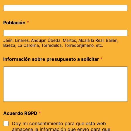
Población
*
Jaén, Linares, Andújar, Úbeda, Martos, Alcalá la Real, Bailén,
Baeza, La Carolina, Torredelca, Torredonjimeno, etc.
Información sobre presupuesto a solicitar
*
Acuerdo RGPD
*
Doy mi consentimiento para que esta web
almacene la información que envío para que