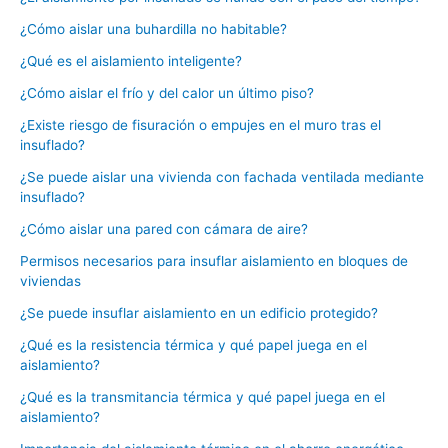
¿Cómo aislar una buhardilla no habitable?
¿Qué es el aislamiento inteligente?
¿Cómo aislar el frío y del calor un último piso?
¿Existe riesgo de fisuración o empujes en el muro tras el
insuflado?
¿Se puede aislar una vivienda con fachada ventilada mediante
insuflado?
¿Cómo aislar una pared con cámara de aire?
Permisos necesarios para insuflar aislamiento en bloques de
viviendas
¿Se puede insuflar aislamiento en un edificio protegido?
¿Qué es la resistencia térmica y qué papel juega en el
aislamiento?
¿Qué es la transmitancia térmica y qué papel juega en el
aislamiento?