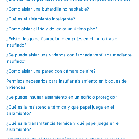
¿Cómo aislar una buhardilla no habitable?
¿Qué es el aislamiento inteligente?
¿Cómo aislar el frío y del calor un último piso?
¿Existe riesgo de fisuración o empujes en el muro tras el
insuflado?
¿Se puede aislar una vivienda con fachada ventilada mediante
insuflado?
¿Cómo aislar una pared con cámara de aire?
Permisos necesarios para insuflar aislamiento en bloques de
viviendas
¿Se puede insuflar aislamiento en un edificio protegido?
¿Qué es la resistencia térmica y qué papel juega en el
aislamiento?
¿Qué es la transmitancia térmica y qué papel juega en el
aislamiento?