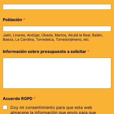
Población
*
Jaén, Linares, Andújar, Úbeda, Martos, Alcalá la Real, Bailén,
Baeza, La Carolina, Torredelca, Torredonjimeno, etc.
Información sobre presupuesto a solicitar
*
Acuerdo RGPD
*
Doy mi consentimiento para que esta web
almacene la información que envío para que