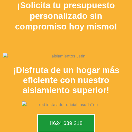
¡Solicita tu presupuesto
personalizado sin
compromiso hoy mismo!
¡Disfruta de un hogar más
eficiente con nuestro
aislamiento superior!
624 639 218