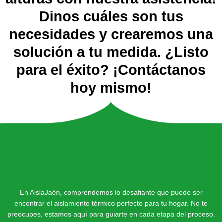
Dinos cuáles son tus
necesidades y crearemos una
solución a tu medida. ¿Listo
para el éxito? ¡Contáctanos
hoy mismo!
En AislaJaén, comprendemos lo desafiante que puede ser
encontrar el aislamiento térmico perfecto para tu hogar. No te
preocupes, estamos aquí para guiarte en cada etapa del proceso.