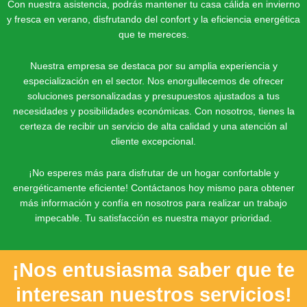
Con nuestra asistencia, podrás mantener tu casa cálida en invierno
y fresca en verano, disfrutando del confort y la eficiencia energética
que te mereces.
Nuestra empresa se destaca por su amplia experiencia y
especialización en el sector. Nos enorgullecemos de ofrecer
soluciones personalizadas y presupuestos ajustados a tus
necesidades y posibilidades económicas. Con nosotros, tienes la
certeza de recibir un servicio de alta calidad y una atención al
cliente excepcional.
¡No esperes más para disfrutar de un hogar confortable y
energéticamente eficiente! Contáctanos hoy mismo para obtener
más información y confía en nosotros para realizar un trabajo
impecable. Tu satisfacción es nuestra mayor prioridad.
¡Nos entusiasma saber que te
interesan nuestros servicios!