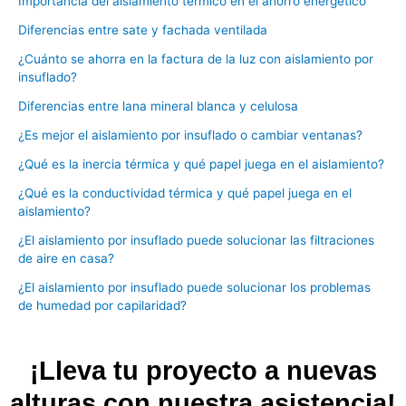
Importancia del aislamiento térmico en el ahorro energético
Diferencias entre sate y fachada ventilada
¿Cuánto se ahorra en la factura de la luz con aislamiento por
insuflado?
Diferencias entre lana mineral blanca y celulosa
¿Es mejor el aislamiento por insuflado o cambiar ventanas?
¿Qué es la inercia térmica y qué papel juega en el aislamiento?
¿Qué es la conductividad térmica y qué papel juega en el
aislamiento?
¿El aislamiento por insuflado puede solucionar las filtraciones
de aire en casa?
¿El aislamiento por insuflado puede solucionar los problemas
de humedad por capilaridad?
¡Lleva tu proyecto a nuevas
alturas con nuestra asistencia!