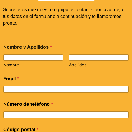
Si prefieres que nuestro equipo te contacte, por favor deja
tus datos en el formulario a continuación y te llamaremos
pronto.
Nombre y Apellidos
*
Nombre
Apellidos
Email
*
Número de teléfono
*
Código postal
*