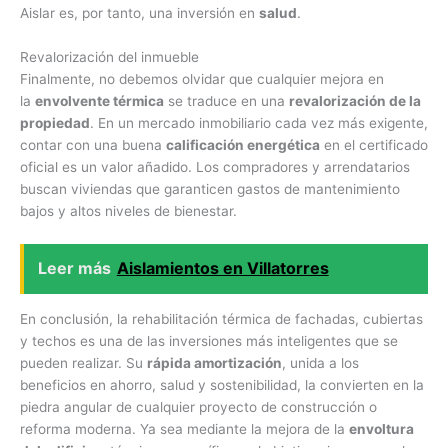
Aislar es, por tanto, una inversión en
salud
.
Revalorización del inmueble
Finalmente, no debemos olvidar que cualquier mejora en
la
envolvente térmica
se traduce en una
revalorización de la
propiedad
. En un mercado inmobiliario cada vez más exigente,
contar con una buena
calificación energética
en el certificado
oficial es un valor añadido. Los compradores y arrendatarios
buscan viviendas que garanticen gastos de mantenimiento
bajos y altos niveles de bienestar.
Leer más
Aislamientos en Villatorres
En conclusión, la rehabilitación térmica de fachadas, cubiertas
y techos es una de las inversiones más inteligentes que se
pueden realizar. Su
rápida amortización
, unida a los
beneficios en ahorro, salud y sostenibilidad, la convierten en la
piedra angular de cualquier proyecto de construcción o
reforma moderna. Ya sea mediante la mejora de la
envoltura