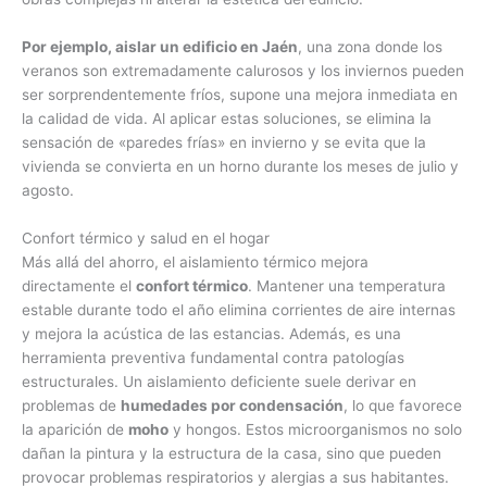
Por ejemplo, aislar un edificio en Jaén
, una zona donde los
veranos son extremadamente calurosos y los inviernos pueden
ser sorprendentemente fríos, supone una mejora inmediata en
la calidad de vida. Al aplicar estas soluciones, se elimina la
sensación de «paredes frías» en invierno y se evita que la
vivienda se convierta en un horno durante los meses de julio y
agosto.
Confort térmico y salud en el hogar
Más allá del ahorro, el aislamiento térmico mejora
directamente el
confort térmico
. Mantener una temperatura
estable durante todo el año elimina corrientes de aire internas
y mejora la acústica de las estancias. Además, es una
herramienta preventiva fundamental contra patologías
estructurales. Un aislamiento deficiente suele derivar en
problemas de
humedades por condensación
, lo que favorece
la aparición de
moho
y hongos. Estos microorganismos no solo
dañan la pintura y la estructura de la casa, sino que pueden
provocar problemas respiratorios y alergias a sus habitantes.