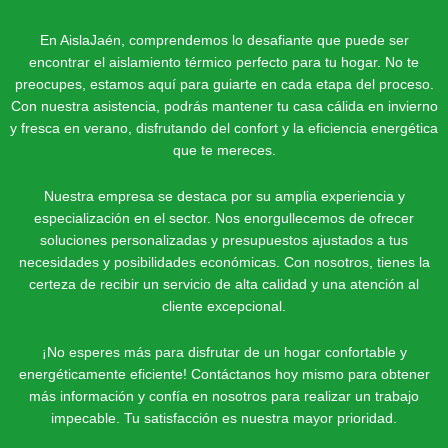
En AislaJaén, comprendemos lo desafiante que puede ser
encontrar el aislamiento térmico perfecto para tu hogar. No te
preocupes, estamos aquí para guiarte en cada etapa del proceso.
Con nuestra asistencia, podrás mantener tu casa cálida en invierno
y fresca en verano, disfrutando del confort y la eficiencia energética
que te mereces.
Nuestra empresa se destaca por su amplia experiencia y
especialización en el sector. Nos enorgullecemos de ofrecer
soluciones personalizadas y presupuestos ajustados a tus
necesidades y posibilidades económicas. Con nosotros, tienes la
certeza de recibir un servicio de alta calidad y una atención al
cliente excepcional.
¡No esperes más para disfrutar de un hogar confortable y
energéticamente eficiente! Contáctanos hoy mismo para obtener
más información y confía en nosotros para realizar un trabajo
impecable. Tu satisfacción es nuestra mayor prioridad.