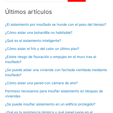
Últimos artículos
¿El aislamiento por insuflado se hunde con el paso del tiempo?
¿Cómo aislar una buhardilla no habitable?
¿Qué es el aislamiento inteligente?
¿Cómo aislar el frío y del calor un último piso?
¿Existe riesgo de fisuración o empujes en el muro tras el
insuflado?
¿Se puede aislar una vivienda con fachada ventilada mediante
insuflado?
¿Cómo aislar una pared con cámara de aire?
Permisos necesarios para insuflar aislamiento en bloques de
viviendas
¿Se puede insuflar aislamiento en un edificio protegido?
¿Qué es la resistencia térmica y qué papel juega en el