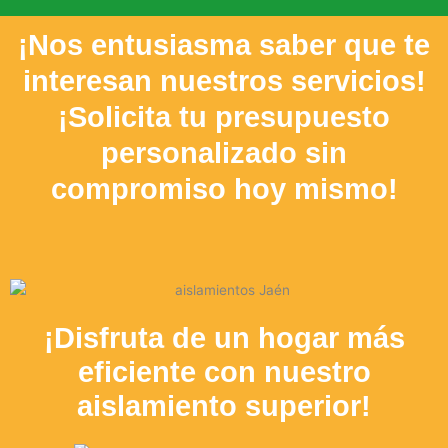
¡Nos entusiasma saber que te
interesan nuestros servicios!
¡Solicita tu presupuesto
personalizado sin
compromiso hoy mismo!
¡Disfruta de un hogar más
eficiente con nuestro
aislamiento superior!