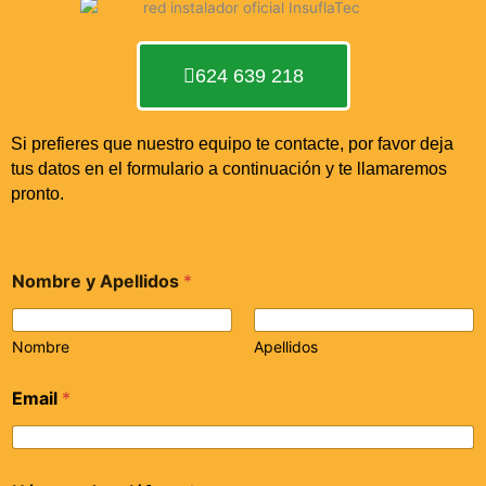
624 639 218
Si prefieres que nuestro equipo te contacte, por favor deja
tus datos en el formulario a continuación y te llamaremos
pronto.
Nombre y Apellidos
*
Nombre
Apellidos
Email
*