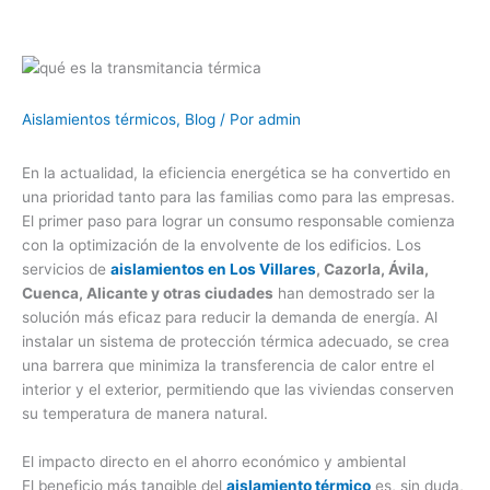
Aislamientos térmicos
,
Blog
/ Por
admin
En la actualidad, la eficiencia energética se ha convertido en
una prioridad tanto para las familias como para las empresas.
El primer paso para lograr un consumo responsable comienza
con la optimización de la envolvente de los edificios. Los
servicios de
aislamientos en Los Villares
, Cazorla, Ávila,
Cuenca, Alicante y otras ciudades
han demostrado ser la
solución más eficaz para reducir la demanda de energía. Al
instalar un sistema de protección térmica adecuado, se crea
una barrera que minimiza la transferencia de calor entre el
interior y el exterior, permitiendo que las viviendas conserven
su temperatura de manera natural.
El impacto directo en el ahorro económico y ambiental
El beneficio más tangible del
aislamiento térmico
es, sin duda,