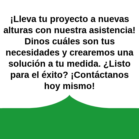
¡Lleva tu proyecto a nuevas
alturas con nuestra asistencia!
Dinos cuáles son tus
necesidades y crearemos una
solución a tu medida. ¿Listo
para el éxito? ¡Contáctanos
hoy mismo!