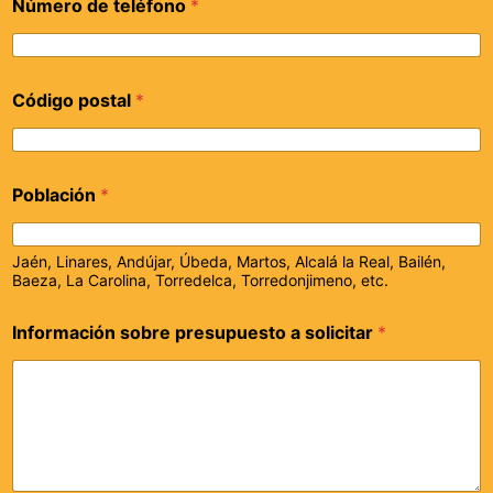
Número de teléfono
*
Código postal
*
Población
*
Jaén, Linares, Andújar, Úbeda, Martos, Alcalá la Real, Bailén,
Baeza, La Carolina, Torredelca, Torredonjimeno, etc.
Información sobre presupuesto a solicitar
*