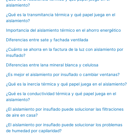
aislamiento?
¿Qué es la transmitancia térmica y qué papel juega en el
aislamiento?
Importancia del aislamiento térmico en el ahorro energético
Diferencias entre sate y fachada ventilada
¿Cuánto se ahorra en la factura de la luz con aislamiento por
insuflado?
Diferencias entre lana mineral blanca y celulosa
¿Es mejor el aislamiento por insuflado o cambiar ventanas?
¿Qué es la inercia térmica y qué papel juega en el aislamiento?
¿Qué es la conductividad térmica y qué papel juega en el
aislamiento?
¿El aislamiento por insuflado puede solucionar las filtraciones
de aire en casa?
¿El aislamiento por insuflado puede solucionar los problemas
de humedad por capilaridad?