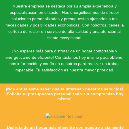
Nuestra empresa se destaca por su amplia experiencia y
especialización en el sector. Nos enorgullecemos de ofrecer
soluciones personalizadas y presupuestos ajustados a tus
necesidades y posibilidades económicas. Con nosotros, tienes la
certeza de recibir un servicio de alta calidad y una atención al
cliente excepcional.
¡No esperes más para disfrutar de un hogar confortable y
energéticamente eficiente! Contáctanos hoy mismo para obtener
más información y confía en nosotros para realizar un trabajo
impecable. Tu satisfacción es nuestra mayor prioridad.
¡Nos entusiasma saber que te interesan nuestros servicios!
¡Solicita tu presupuesto personalizado sin compromiso hoy
mismo!
¡Disfruta de un hogar más eficiente con nuestro aislamiento