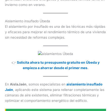
invierno como en verano.
Aislamiento insuflado Úbeda
El aislamiento por insuflado es una de las técnicas más rápidas
y eficaces para mejorar el rendimiento térmico de una vivienda
sin necesidad de reformas complejas.
👉
Solicita ahora tu presupuesto gratuito en Úbeda y
empieza a ahorrar desde el primer mes
.
En
AislaJaén
, somos especialistas en
aislamiento insuflado
Jaén
, aplicando este sistema para rellenar completamente las
cámaras de aire existentes, eliminar filtraciones térmicas y
optimizar el comportamiento energético del edificio.