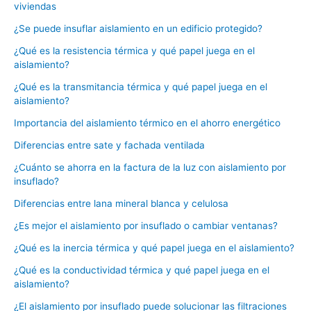
viviendas
¿Se puede insuflar aislamiento en un edificio protegido?
¿Qué es la resistencia térmica y qué papel juega en el
aislamiento?
¿Qué es la transmitancia térmica y qué papel juega en el
aislamiento?
Importancia del aislamiento térmico en el ahorro energético
Diferencias entre sate y fachada ventilada
¿Cuánto se ahorra en la factura de la luz con aislamiento por
insuflado?
Diferencias entre lana mineral blanca y celulosa
¿Es mejor el aislamiento por insuflado o cambiar ventanas?
¿Qué es la inercia térmica y qué papel juega en el aislamiento?
¿Qué es la conductividad térmica y qué papel juega en el
aislamiento?
¿El aislamiento por insuflado puede solucionar las filtraciones