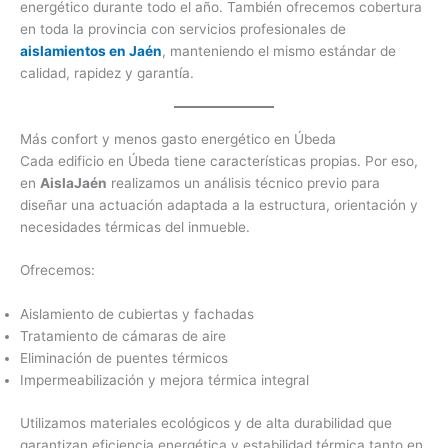
energético durante todo el año. También ofrecemos cobertura
en toda la provincia con servicios profesionales de
aislamientos en Jaén
, manteniendo el mismo estándar de
calidad, rapidez y garantía.
Más confort y menos gasto energético en Úbeda
Cada edificio en Úbeda tiene características propias. Por eso,
en
AislaJaén
realizamos un análisis técnico previo para
diseñar una actuación adaptada a la estructura, orientación y
necesidades térmicas del inmueble.
Ofrecemos:
Aislamiento de cubiertas y fachadas
Tratamiento de cámaras de aire
Eliminación de puentes térmicos
Impermeabilización y mejora térmica integral
Utilizamos materiales ecológicos y de alta durabilidad que
garantizan eficiencia energética y estabilidad térmica tanto en