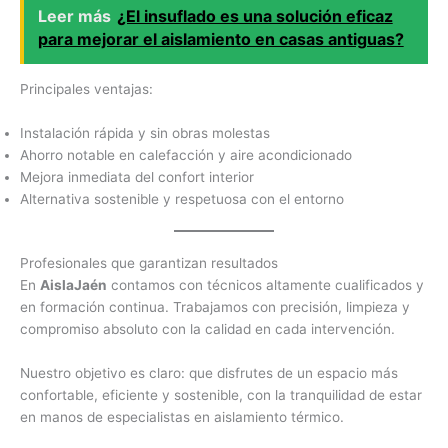
Leer más
¿El insuflado es una solución eficaz
para mejorar el aislamiento en casas antiguas?
Principales ventajas:
Instalación rápida y sin obras molestas
Ahorro notable en calefacción y aire acondicionado
Mejora inmediata del confort interior
Alternativa sostenible y respetuosa con el entorno
Profesionales que garantizan resultados
En
AislaJaén
contamos con técnicos altamente cualificados y
en formación continua. Trabajamos con precisión, limpieza y
compromiso absoluto con la calidad en cada intervención.
Nuestro objetivo es claro: que disfrutes de un espacio más
confortable, eficiente y sostenible, con la tranquilidad de estar
en manos de especialistas en aislamiento térmico.