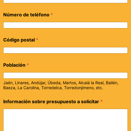
Número de teléfono
*
Código postal
*
Población
*
Jaén, Linares, Andújar, Úbeda, Martos, Alcalá la Real, Bailén,
Baeza, La Carolina, Torredelca, Torredonjimeno, etc.
Información sobre presupuesto a solicitar
*