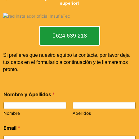
superior!
624 639 218
Si prefieres que nuestro equipo te contacte, por favor deja
tus datos en el formulario a continuación y te llamaremos
pronto.
Nombre y Apellidos
*
Nombre
Apellidos
Email
*