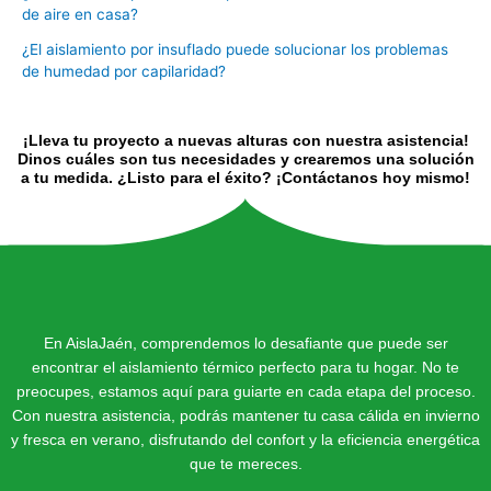
de aire en casa?
¿El aislamiento por insuflado puede solucionar los problemas
de humedad por capilaridad?
¡Lleva tu proyecto a nuevas alturas con nuestra asistencia!
Dinos cuáles son tus necesidades y crearemos una solución
a tu medida. ¿Listo para el éxito? ¡Contáctanos hoy mismo!
En AislaJaén, comprendemos lo desafiante que puede ser
encontrar el aislamiento térmico perfecto para tu hogar. No te
preocupes, estamos aquí para guiarte en cada etapa del proceso.
Con nuestra asistencia, podrás mantener tu casa cálida en invierno
y fresca en verano, disfrutando del confort y la eficiencia energética
que te mereces.