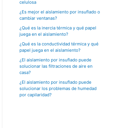
celulosa
¿Es mejor el aislamiento por insuflado o
cambiar ventanas?
¿Qué es la inercia térmica y qué papel
juega en el aislamiento?
¿Qué es la conductividad térmica y qué
papel juega en el aislamiento?
¿El aislamiento por insuflado puede
solucionar las filtraciones de aire en
casa?
¿El aislamiento por insuflado puede
solucionar los problemas de humedad
por capilaridad?