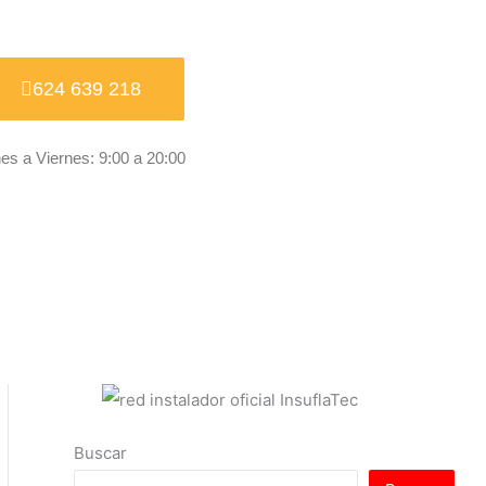
624 639 218
es a Viernes: 9:00 a 20:00
Buscar