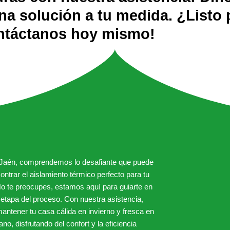
a solución a tu medida. ¿Listo p
ntáctanos hoy mismo!
aJaén, comprendemos lo desafiante que puede
ontrar el aislamiento térmico perfecto para tu
No te preocupes, estamos aquí para guiarte en
etapa del proceso. Con nuestra asistencia,
antener tu casa cálida en invierno y fresca en
ano, disfrutando del confort y la eficiencia