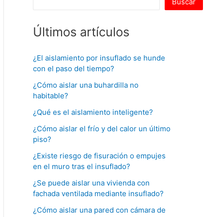
Buscar
Últimos artículos
¿El aislamiento por insuflado se hunde
con el paso del tiempo?
¿Cómo aislar una buhardilla no
habitable?
¿Qué es el aislamiento inteligente?
¿Cómo aislar el frío y del calor un último
piso?
¿Existe riesgo de fisuración o empujes
en el muro tras el insuflado?
¿Se puede aislar una vivienda con
fachada ventilada mediante insuflado?
¿Cómo aislar una pared con cámara de