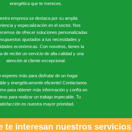
energética que te mereces.
estra empresa se destaca por su amplia
riencia y especialización en el sector. Nos
lecemos de ofrecer soluciones personalizadas
esupuestos ajustados a tus necesidades y
lidades económicas. Con nosotros, tienes la
a de recibir un servicio de alta calidad y una
atención al cliente excepcional.
 esperes más para disfrutar de un hogar
able y energéticamente eficiente! Contáctanos
mo para obtener más información y confía en
tros para realizar un trabajo impecable. Tu
atisfacción es nuestra mayor prioridad.
te interesan nuestros servicios! 