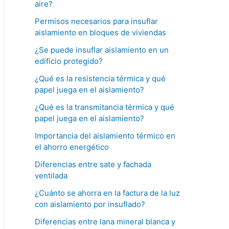
aire?
Permisos necesarios para insuflar
aislamiento en bloques de viviendas
¿Se puede insuflar aislamiento en un
edificio protegido?
¿Qué es la resistencia térmica y qué
papel juega en el aislamiento?
¿Qué es la transmitancia térmica y qué
papel juega en el aislamiento?
Importancia del aislamiento térmico en
el ahorro energético
Diferencias entre sate y fachada
ventilada
¿Cuánto se ahorra en la factura de la luz
con aislamiento por insuflado?
Diferencias entre lana mineral blanca y