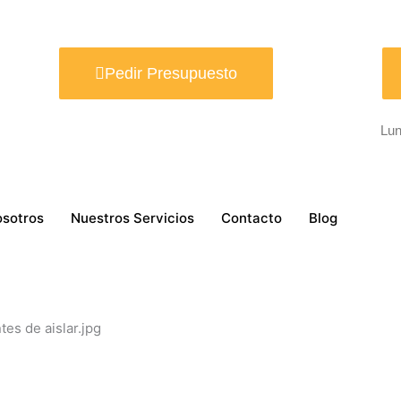
Pedir Presupuesto
Lun
osotros
Nuestros Servicios
Contacto
Blog