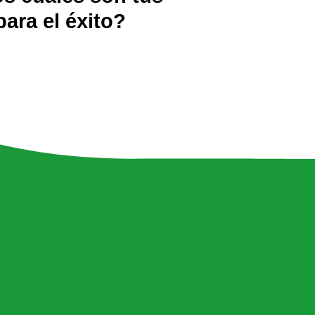
ara el éxito?