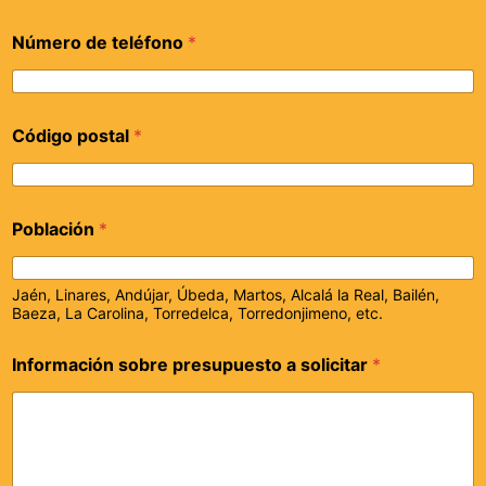
Número de teléfono
*
Código postal
*
Población
*
Jaén, Linares, Andújar, Úbeda, Martos, Alcalá la Real, Bailén,
Baeza, La Carolina, Torredelca, Torredonjimeno, etc.
Información sobre presupuesto a solicitar
*