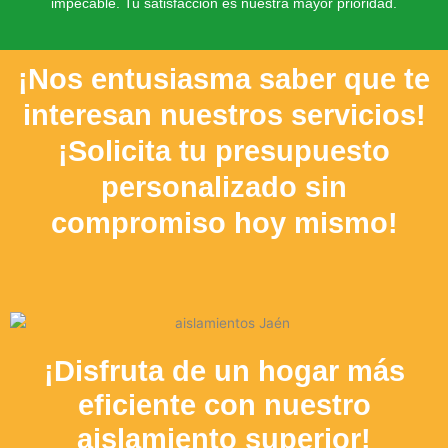
impecable. Tu satisfacción es nuestra mayor prioridad.
¡Nos entusiasma saber que te
interesan nuestros servicios!
¡Solicita tu presupuesto
personalizado sin
compromiso hoy mismo!
¡Disfruta de un hogar más
eficiente con nuestro
aislamiento superior!