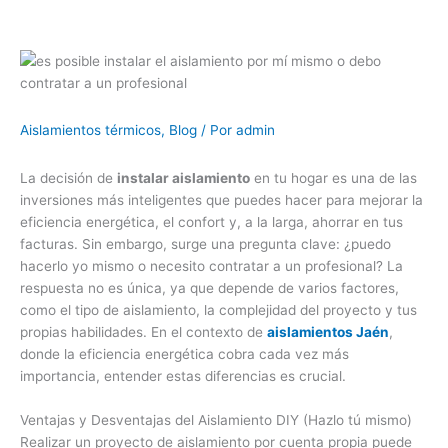
Aislamientos térmicos
,
Blog
/ Por
admin
La decisión de
instalar aislamiento
en tu hogar es una de las
inversiones más inteligentes que puedes hacer para mejorar la
eficiencia energética, el confort y, a la larga, ahorrar en tus
facturas. Sin embargo, surge una pregunta clave: ¿puedo
hacerlo yo mismo o necesito contratar a un profesional? La
respuesta no es única, ya que depende de varios factores,
como el tipo de aislamiento, la complejidad del proyecto y tus
propias habilidades. En el contexto de
aislamientos Jaén
,
donde la eficiencia energética cobra cada vez más
importancia, entender estas diferencias es crucial.
Ventajas y Desventajas del Aislamiento DIY (Hazlo tú mismo)
Realizar un proyecto de aislamiento por cuenta propia puede