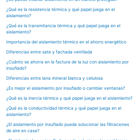
¿Qué es la resistencia térmica y qué papel juega en el
aislamiento?
¿Qué es la transmitancia térmica y qué papel juega en el
aislamiento?
Importancia del aislamiento térmico en el ahorro energético
Diferencias entre sate y fachada ventilada
¿Cuánto se ahorra en la factura de la luz con aislamiento por
insuflado?
Diferencias entre lana mineral blanca y celulosa
¿Es mejor el aislamiento por insuflado o cambiar ventanas?
¿Qué es la inercia térmica y qué papel juega en el aislamiento?
¿Qué es la conductividad térmica y qué papel juega en el
aislamiento?
¿El aislamiento por insuflado puede solucionar las filtraciones
de aire en casa?