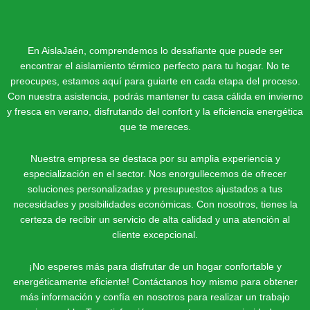
En AislaJaén, comprendemos lo desafiante que puede ser
encontrar el aislamiento térmico perfecto para tu hogar. No te
preocupes, estamos aquí para guiarte en cada etapa del proceso.
Con nuestra asistencia, podrás mantener tu casa cálida en invierno
y fresca en verano, disfrutando del confort y la eficiencia energética
que te mereces.
Nuestra empresa se destaca por su amplia experiencia y
especialización en el sector. Nos enorgullecemos de ofrecer
soluciones personalizadas y presupuestos ajustados a tus
necesidades y posibilidades económicas. Con nosotros, tienes la
certeza de recibir un servicio de alta calidad y una atención al
cliente excepcional.
¡No esperes más para disfrutar de un hogar confortable y
energéticamente eficiente! Contáctanos hoy mismo para obtener
más información y confía en nosotros para realizar un trabajo