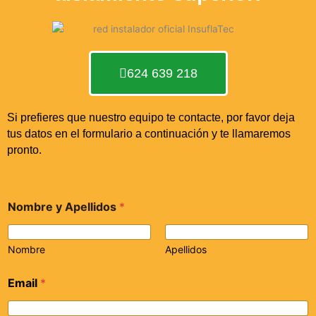
624 639 218
Si prefieres que nuestro equipo te contacte, por favor deja
tus datos en el formulario a continuación y te llamaremos
pronto.
Nombre y Apellidos
*
Nombre
Apellidos
Email
*