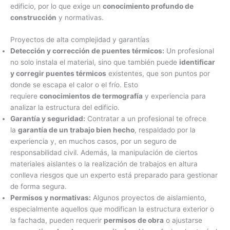
edificio, por lo que exige un
conocimiento profundo de
construcción
y normativas.
Proyectos de alta complejidad y garantías
Detección y corrección de puentes térmicos:
Un profesional
no solo instala el material, sino que también puede
identificar
y corregir puentes térmicos
existentes, que son puntos por
donde se escapa el calor o el frío. Esto
requiere
conocimientos de termografía
y experiencia para
analizar la estructura del edificio.
Garantía y seguridad:
Contratar a un profesional te ofrece
la
garantía de un trabajo bien hecho
, respaldado por la
experiencia y, en muchos casos, por un seguro de
responsabilidad civil. Además, la manipulación de ciertos
materiales aislantes o la realización de trabajos en altura
conlleva riesgos que un experto está preparado para gestionar
de forma segura.
Permisos y normativas:
Algunos proyectos de aislamiento,
especialmente aquellos que modifican la estructura exterior o
la fachada, pueden requerir
permisos de obra
o ajustarse