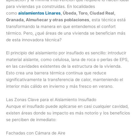
para viviendas ya construidas. En localidades
como
aislamientos Linares
, Úbeda, Toro, Ciudad Real,
Granada, Almuñecar y otras poblaciones
, esta técnica está
transformando la manera en que entendemos el confort
térmico. Pero, ¿qué áreas de una vivienda se benefician más
de esta innovadora técnica?
El principio del aislamiento por insuflado es sencillo: introducir
material aislante, como celulosa, lana de roca o perlas de EPS,
en las cavidades existentes de la estructura de la vivienda.
Esto crea una barrera térmica continua que reduce
significativamente la transferencia de calor, manteniendo el
interior más cálido en invierno y más fresco en verano.
Las Zonas Clave para el Aislamiento Insuflado
Aunque el insuflado puede aplicarse en casi cualquier cavidad,
existen áreas donde su impacto es más notorio y los beneficios
se perciben de inmediato:
Fachadas con Cámara de Aire