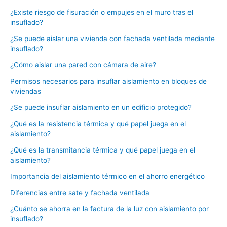
¿Existe riesgo de fisuración o empujes en el muro tras el
insuflado?
¿Se puede aislar una vivienda con fachada ventilada mediante
insuflado?
¿Cómo aislar una pared con cámara de aire?
Permisos necesarios para insuflar aislamiento en bloques de
viviendas
¿Se puede insuflar aislamiento en un edificio protegido?
¿Qué es la resistencia térmica y qué papel juega en el
aislamiento?
¿Qué es la transmitancia térmica y qué papel juega en el
aislamiento?
Importancia del aislamiento térmico en el ahorro energético
Diferencias entre sate y fachada ventilada
¿Cuánto se ahorra en la factura de la luz con aislamiento por
insuflado?