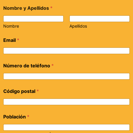
Nombre y Apellidos
*
Nombre
Apellidos
Email
*
Número de teléfono
*
Código postal
*
Población
*