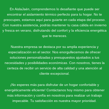
En AislaJaén, comprendemos lo desafiante que puede ser
encontrar el aislamiento térmico perfecto para tu hogar. No te
preocupes, estamos aquí para guiarte en cada etapa del proceso.
Con nuestra asistencia, podrás mantener tu casa cálida en invierno
y fresca en verano, disfrutando del confort y la eficiencia energética
que te mereces.
Nuestra empresa se destaca por su amplia experiencia y
especialización en el sector. Nos enorgullecemos de ofrecer
soluciones personalizadas y presupuestos ajustados a tus
necesidades y posibilidades económicas. Con nosotros, tienes la
certeza de recibir un servicio de alta calidad y una atención al
cliente excepcional.
¡No esperes más para disfrutar de un hogar confortable y
energéticamente eficiente! Contáctanos hoy mismo para obtener
más información y confía en nosotros para realizar un trabajo
impecable. Tu satisfacción es nuestra mayor prioridad.