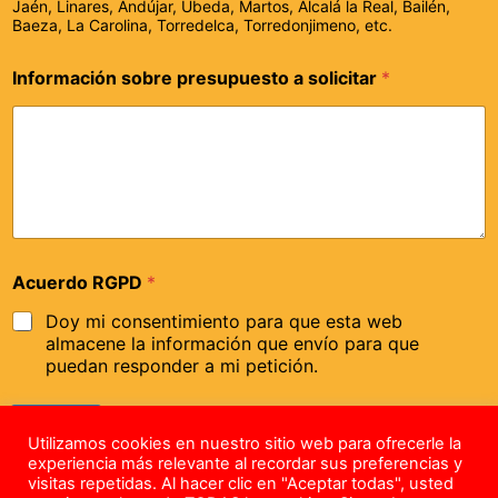
Jaén, Linares, Andújar, Úbeda, Martos, Alcalá la Real, Bailén,
Baeza, La Carolina, Torredelca, Torredonjimeno, etc.
Información sobre presupuesto a solicitar
*
Acuerdo RGPD
*
Doy mi consentimiento para que esta web
almacene la información que envío para que
puedan responder a mi petición.
Enviar
Utilizamos cookies en nuestro sitio web para ofrecerle la
experiencia más relevante al recordar sus preferencias y
visitas repetidas. Al hacer clic en "Aceptar todas", usted