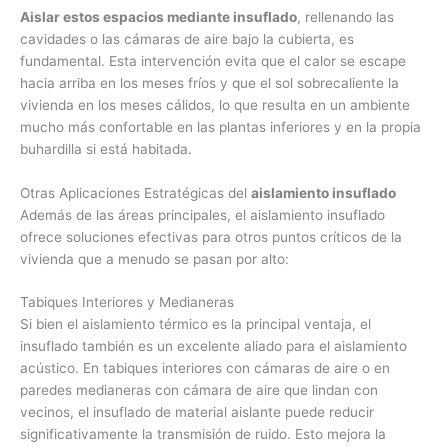
Aislar estos espacios mediante insuflado
, rellenando las
cavidades o las cámaras de aire bajo la cubierta, es
fundamental. Esta intervención evita que el calor se escape
hacia arriba en los meses fríos y que el sol sobrecaliente la
vivienda en los meses cálidos, lo que resulta en un ambiente
mucho más confortable en las plantas inferiores y en la propia
buhardilla si está habitada.
Otras Aplicaciones Estratégicas del
aislamiento insuflado
Además de las áreas principales, el aislamiento insuflado
ofrece soluciones efectivas para otros puntos críticos de la
vivienda que a menudo se pasan por alto:
Tabiques Interiores y Medianeras
Si bien el aislamiento térmico es la principal ventaja, el
insuflado también es un excelente aliado para el aislamiento
acústico. En tabiques interiores con cámaras de aire o en
paredes medianeras con cámara de aire que lindan con
vecinos, el insuflado de material aislante puede reducir
significativamente la transmisión de ruido. Esto mejora la