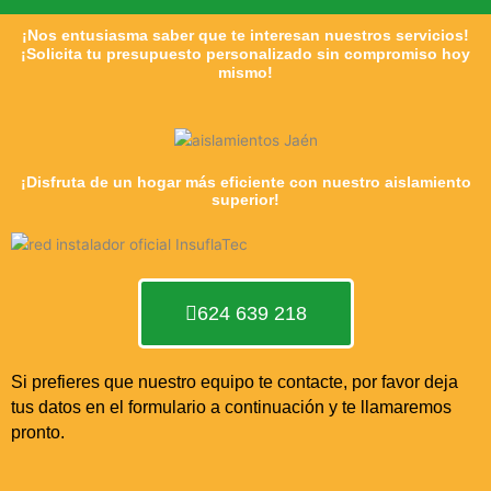
¡Nos entusiasma saber que te interesan nuestros servicios!
¡Solicita tu presupuesto personalizado sin compromiso hoy
mismo!
¡Disfruta de un hogar más eficiente con nuestro aislamiento
superior!
624 639 218
Si prefieres que nuestro equipo te contacte, por favor deja
tus datos en el formulario a continuación y te llamaremos
pronto.