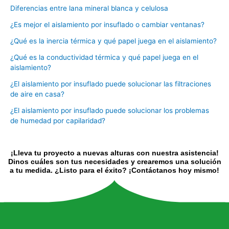
Diferencias entre lana mineral blanca y celulosa
¿Es mejor el aislamiento por insuflado o cambiar ventanas?
¿Qué es la inercia térmica y qué papel juega en el aislamiento?
¿Qué es la conductividad térmica y qué papel juega en el
aislamiento?
¿El aislamiento por insuflado puede solucionar las filtraciones
de aire en casa?
¿El aislamiento por insuflado puede solucionar los problemas
de humedad por capilaridad?
¡Lleva tu proyecto a nuevas alturas con nuestra asistencia!
Dinos cuáles son tus necesidades y crearemos una solución
a tu medida. ¿Listo para el éxito? ¡Contáctanos hoy mismo!