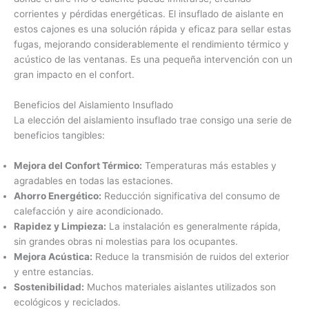
corrientes y pérdidas energéticas. El insuflado de aislante en
estos cajones es una solución rápida y eficaz para sellar estas
fugas, mejorando considerablemente el rendimiento térmico y
acústico de las ventanas. Es una pequeña intervención con un
gran impacto en el confort.
Beneficios del Aislamiento Insuflado
La elección del aislamiento insuflado trae consigo una serie de
beneficios tangibles:
Mejora del Confort Térmico:
Temperaturas más estables y
agradables en todas las estaciones.
Ahorro Energético:
Reducción significativa del consumo de
calefacción y aire acondicionado.
Rapidez y Limpieza:
La instalación es generalmente rápida,
sin grandes obras ni molestias para los ocupantes.
Mejora Acústica:
Reduce la transmisión de ruidos del exterior
y entre estancias.
Sostenibilidad:
Muchos materiales aislantes utilizados son
ecológicos y reciclados.