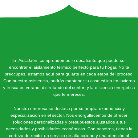
En AislaJaén, comprendemos lo desafiante que puede ser
encontrar el aislamiento térmico perfecto para tu hogar. No te
preocupes, estamos aquí para guiarte en cada etapa del proceso.
Con nuestra asistencia, podrás mantener tu casa cálida en invierno
y fresca en verano, disfrutando del confort y la eficiencia energética
que te mereces.
Nuestra empresa se destaca por su amplia experiencia y
especialización en el sector. Nos enorgullecemos de ofrecer
soluciones personalizadas y presupuestos ajustados a tus
necesidades y posibilidades económicas. Con nosotros, tienes la
certeza de recibir un servicio de alta calidad y una atención al