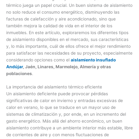
térmico juega un papel crucial. Un buen sistema de aislamiento
no solo reduce el consumo energético, disminuyendo las
facturas de calefacción y aire acondicionado, sino que
también mejora la calidad de vida en el interior de los
inmuebles. En este artículo, exploraremos los diferentes tipos
de aislamiento disponibles en el mercado, sus características
y, lo más importante, cuál de ellos ofrece el mejor rendimiento
para satisfacer las necesidades de su proyecto, especialmente
considerando opciones como el
aislamiento insuflado
Andújar
, Jaén, Linares, Marmolejo, Almería y otras
poblaciones
.
La importancia del aislamiento térmico eficiente
Un aislamiento deficiente puede provocar pérdidas
significativas de calor en invierno y entradas excesivas de
calor en verano, lo que se traduce en un mayor uso de
sistemas de climatización y, por ende, en un incremento del
gasto energético. Más allá del ahorro económico, un buen
aislamiento contribuye a un ambiente interior más estable, libre
de corrientes de aire y con menos fluctuaciones de