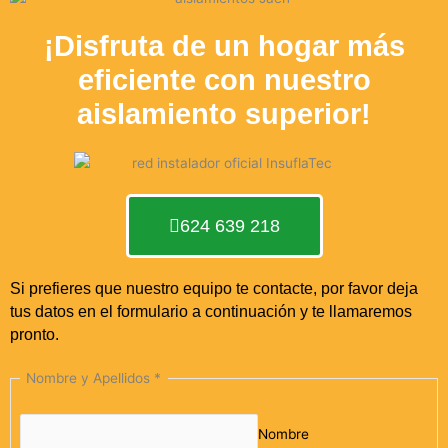
¡Disfruta de un hogar más
eficiente con nuestro
aislamiento superior!
624 639 218
Si prefieres que nuestro equipo te contacte, por favor deja
tus datos en el formulario a continuación y te llamaremos
pronto.
Nombre y Apellidos
*
Nombre