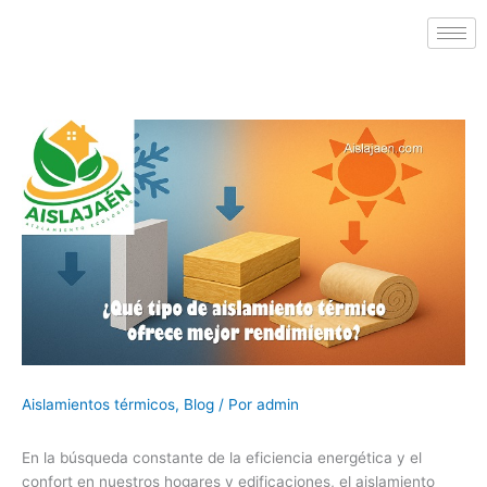
Aislamientos térmicos
,
Blog
/ Por
admin
En la búsqueda constante de la eficiencia energética y el
confort en nuestros hogares y edificaciones, el aislamiento