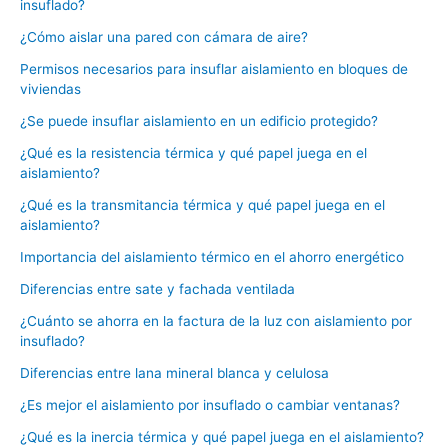
insuflado?
¿Cómo aislar una pared con cámara de aire?
Permisos necesarios para insuflar aislamiento en bloques de
viviendas
¿Se puede insuflar aislamiento en un edificio protegido?
¿Qué es la resistencia térmica y qué papel juega en el
aislamiento?
¿Qué es la transmitancia térmica y qué papel juega en el
aislamiento?
Importancia del aislamiento térmico en el ahorro energético
Diferencias entre sate y fachada ventilada
¿Cuánto se ahorra en la factura de la luz con aislamiento por
insuflado?
Diferencias entre lana mineral blanca y celulosa
¿Es mejor el aislamiento por insuflado o cambiar ventanas?
¿Qué es la inercia térmica y qué papel juega en el aislamiento?