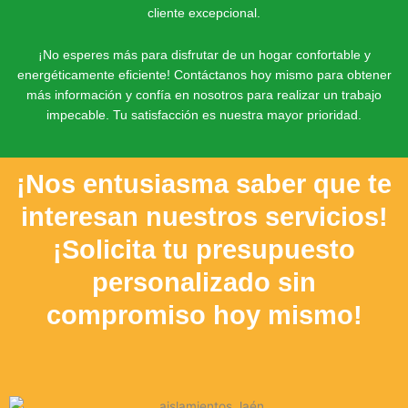
cliente excepcional.
¡No esperes más para disfrutar de un hogar confortable y
energéticamente eficiente! Contáctanos hoy mismo para obtener
más información y confía en nosotros para realizar un trabajo
impecable. Tu satisfacción es nuestra mayor prioridad.
¡Nos entusiasma saber que te
interesan nuestros servicios!
¡Solicita tu presupuesto
personalizado sin
compromiso hoy mismo!