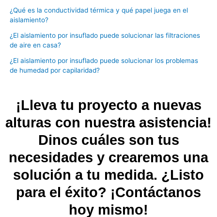
¿Qué es la conductividad térmica y qué papel juega en el
aislamiento?
¿El aislamiento por insuflado puede solucionar las filtraciones
de aire en casa?
¿El aislamiento por insuflado puede solucionar los problemas
de humedad por capilaridad?
¡Lleva tu proyecto a nuevas
alturas con nuestra asistencia!
Dinos cuáles son tus
necesidades y crearemos una
solución a tu medida. ¿Listo
para el éxito? ¡Contáctanos
hoy mismo!