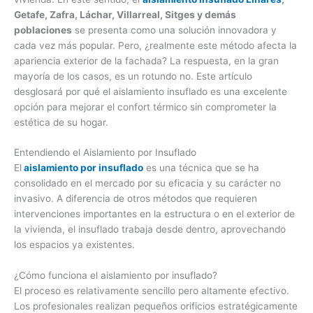
Getafe, Zafra, Láchar, Villarreal, Sitges y demás
poblaciones
se presenta como una solución innovadora y
cada vez más popular. Pero, ¿realmente este método afecta la
apariencia exterior de la fachada? La respuesta, en la gran
mayoría de los casos, es un rotundo no. Este artículo
desglosará por qué el aislamiento insuflado es una excelente
opción para mejorar el confort térmico sin comprometer la
estética de su hogar.
Entendiendo el Aislamiento por Insuflado
El
aislamiento por insuflado
es una técnica que se ha
consolidado en el mercado por su eficacia y su carácter no
invasivo. A diferencia de otros métodos que requieren
intervenciones importantes en la estructura o en el exterior de
la vivienda, el insuflado trabaja desde dentro, aprovechando
los espacios ya existentes.
¿Cómo funciona el aislamiento por insuflado?
El proceso es relativamente sencillo pero altamente efectivo.
Los profesionales realizan pequeños orificios estratégicamente