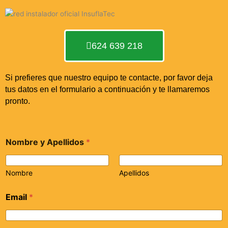
624 639 218
Si prefieres que nuestro equipo te contacte, por favor deja
tus datos en el formulario a continuación y te llamaremos
pronto.
Nombre y Apellidos
*
Nombre
Apellidos
Email
*