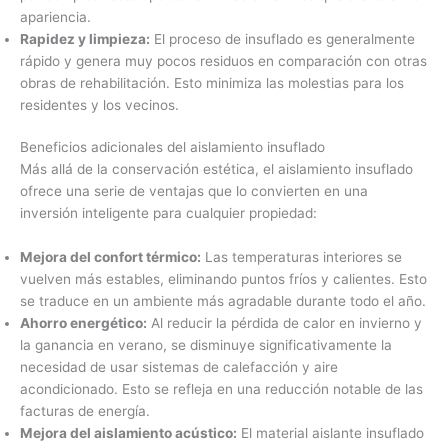
apariencia.
Rapidez y limpieza:
El proceso de insuflado es generalmente
rápido y genera muy pocos residuos en comparación con otras
obras de rehabilitación. Esto minimiza las molestias para los
residentes y los vecinos.
Beneficios adicionales del aislamiento insuflado
Más allá de la conservación estética, el aislamiento insuflado
ofrece una serie de ventajas que lo convierten en una
inversión inteligente para cualquier propiedad:
Mejora del confort térmico:
Las temperaturas interiores se
vuelven más estables, eliminando puntos fríos y calientes. Esto
se traduce en un ambiente más agradable durante todo el año.
Ahorro energético:
Al reducir la pérdida de calor en invierno y
la ganancia en verano, se disminuye significativamente la
necesidad de usar sistemas de calefacción y aire
acondicionado. Esto se refleja en una reducción notable de las
facturas de energía.
Mejora del aislamiento acústico:
El material aislante insuflado