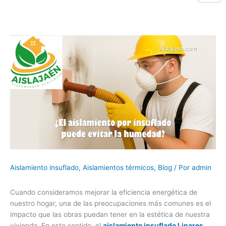
Aislamiento insuflado
,
Aislamientos térmicos
,
Blog
/ Por
admin
Cuando consideramos mejorar la eficiencia energética de
nuestro hogar, una de las preocupaciones más comunes es el
impacto que las obras puedan tener en la estética de nuestra
vivienda. En este sentido, el
aislamiento insuflado Linares
,