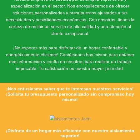
especialización en el sector. Nos enorgullecemos de ofrecer
soluciones personalizadas y presupuestos ajustados a tus
necesidades y posibilidades económicas. Con nosotros, tienes la
certeza de recibir un servicio de alta calidad y una atención al
cliente excepcional.
¡No esperes más para disfrutar de un hogar confortable y
energéticamente eficiente! Contáctanos hoy mismo para obtener
más información y confía en nosotros para realizar un trabajo
impecable. Tu satisfacción es nuestra mayor prioridad.
¡Nos entusiasma saber que te interesan nuestros servicios!
¡Solicita tu presupuesto personalizado sin compromiso hoy
mismo!
¡Disfruta de un hogar más eficiente con nuestro aislamiento
superior!