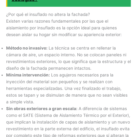
¿Por qué el insuflado no altera la fachada?
Existen varias razones fundamentales por las que el
aislamiento por insuflado es la opción ideal para quienes
desean aislar su hogar sin modificar su apariencia exterior:
Método no invasivo:
La técnica se centra en rellenar la
cámara de aire, un espacio interno. No se colocan paneles ni
revestimientos exteriores, lo que significa que la estructura y el
diseño de la fachada permanecen intactos.
Mínima intervención:
Los agujeros necesarios para la
inyección del material son pequeños y se realizan con
herramientas especializadas. Una vez finalizado el trabajo,
estos se tapan y se disimulan de manera que no sean visibles
a simple vista.
Sin obras exteriores a gran escala:
A diferencia de sistemas
como el SATE (Sistema de Aislamiento Térmico por el Exterior),
que implican la instalación de capas de aislamiento y un nuevo
revestimiento en la parte externa del edificio, el insuflado evita
por completo este tipo de reformas exteriores que sí alteran la