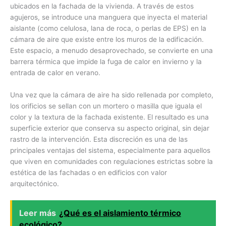
ubicados en la fachada de la vivienda. A través de estos
agujeros, se introduce una manguera que inyecta el material
aislante (como celulosa, lana de roca, o perlas de EPS) en la
cámara de aire que existe entre los muros de la edificación.
Este espacio, a menudo desaprovechado, se convierte en una
barrera térmica que impide la fuga de calor en invierno y la
entrada de calor en verano.
Una vez que la cámara de aire ha sido rellenada por completo,
los orificios se sellan con un mortero o masilla que iguala el
color y la textura de la fachada existente. El resultado es una
superficie exterior que conserva su aspecto original, sin dejar
rastro de la intervención. Esta discreción es una de las
principales ventajas del sistema, especialmente para aquellos
que viven en comunidades con regulaciones estrictas sobre la
estética de las fachadas o en edificios con valor
arquitectónico.
Leer más
¿Qué es el aislamiento térmico
ecológico?