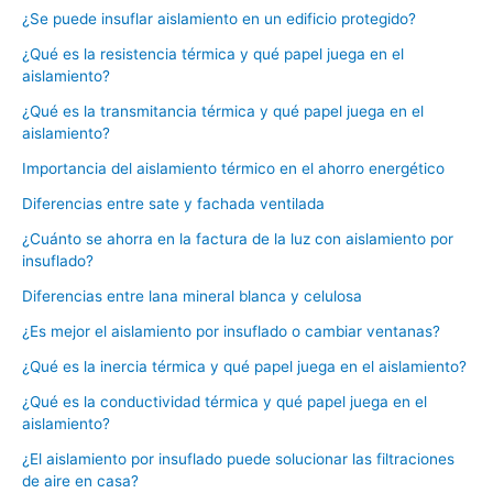
¿Se puede insuflar aislamiento en un edificio protegido?
¿Qué es la resistencia térmica y qué papel juega en el
aislamiento?
¿Qué es la transmitancia térmica y qué papel juega en el
aislamiento?
Importancia del aislamiento térmico en el ahorro energético
Diferencias entre sate y fachada ventilada
¿Cuánto se ahorra en la factura de la luz con aislamiento por
insuflado?
Diferencias entre lana mineral blanca y celulosa
¿Es mejor el aislamiento por insuflado o cambiar ventanas?
¿Qué es la inercia térmica y qué papel juega en el aislamiento?
¿Qué es la conductividad térmica y qué papel juega en el
aislamiento?
¿El aislamiento por insuflado puede solucionar las filtraciones
de aire en casa?