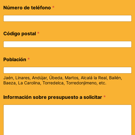
Número de teléfono
*
Código postal
*
Población
*
Jaén, Linares, Andújar, Úbeda, Martos, Alcalá la Real, Bailén,
Baeza, La Carolina, Torredelca, Torredonjimeno, etc.
Información sobre presupuesto a solicitar
*